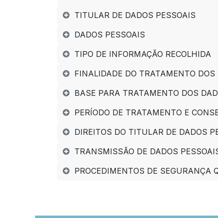
TITULAR DE DADOS PESSOAIS
DADOS PESSOAIS
TIPO DE INFORMAÇÃO RECOLHIDA
FINALIDADE DO TRATAMENTO DOS
BASE PARA TRATAMENTO DOS DAD
PERÍODO DE TRATAMENTO E CONS
DIREITOS DO TITULAR DE DADOS P
TRANSMISSÃO DE DADOS PESSOAI
PROCEDIMENTOS DE SEGURANÇA Q