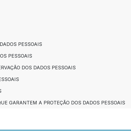
 DADOS PESSOAIS
OS PESSOAIS
ERVAÇÃO DOS DADOS PESSOAIS
ESSOAIS
S
UE GARANTEM A PROTEÇÃO DOS DADOS PESSOAIS