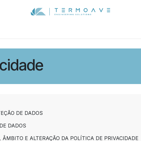
EGÓCIO
PORTEFÓLIO
OFERTA DE EMPREGO
CAN
acidade
EÇÃO DE DADOS
DE DADOS
ÂMBITO E ALTERAÇÃO DA POLÍTICA DE PRIVACIDADE