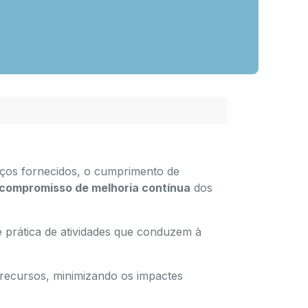
viços fornecidos, o cumprimento de
compromisso de melhoria contínua
dos
 prática de atividades que conduzem à
recursos, minimizando os impactes