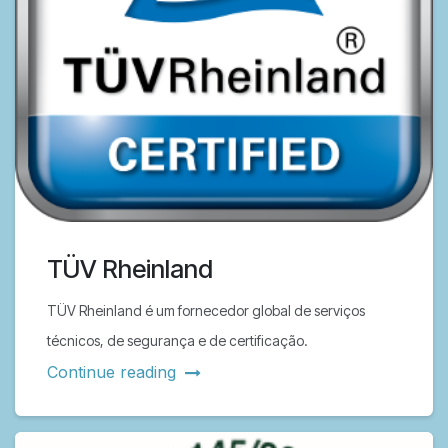
TÜV Rheinland
TÜV Rheinland é um fornecedor global de serviços
técnicos, de segurança e de certificação.
Continue reading