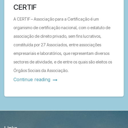
CERTIF
A CERTIF – Associação para a Certificação é um
organismo de certificação nacional, com o estatuto de
associação de direito privado, sem fins lucrativos,
constituída por 27 Associados, entre associações
empresariais e laboratórios, que representam diversos
sectores de atividade, e de entre os quais são eleitos os
Órgãos Sociais da Associação.
Continue reading