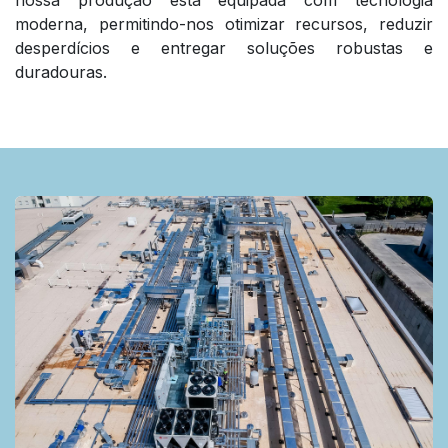
nossa produção está equipada com tecnologia
moderna, permitindo-nos otimizar recursos, reduzir
desperdícios e entregar soluções robustas e
duradouras.