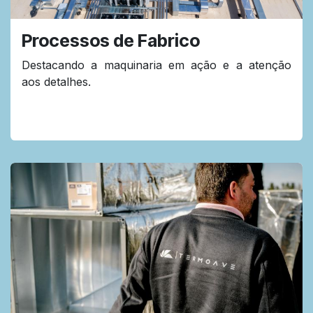
Processos de Fabrico
Destacando a maquinaria em ação e a atenção
aos detalhes.