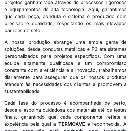
projetos ganham vida através de processos rigorosos
e equipamentos de alta tecnologia. Aqui, garantimos
que cada peça, conduta e sistema é produzido com
precisão e qualidade, respeitando os mais elevados
padrões do setor.
A nossa produção abrange uma ampla gama de
soluções, desde condutas metálicas e P3 até sistemas
personalizados para projetos específicos. Com uma
equipa altamente qualificada e um compromisso
constante com a eficiência e a inovação, trabalhamos
diariamente para assegurar que os nossos produtos
atendem às necessidades dos clientes e promovem a
sustentabilidade.
Cada fase do processo é acompanhada de perto,
desde a escolha cuidadosa dos materiais até os testes
finais, garantindo que cada componente reflete a
excelência pela qual a
TERMOAVE
é reconhecida. A