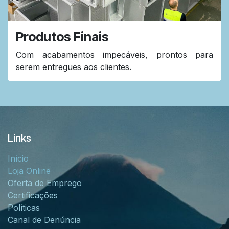
Produtos Finais
Com acabamentos impecáveis, prontos para
serem entregues aos clientes.
Links
Início
Loja Online
Oferta de Emprego
Certificações
Políticas
Canal de Denúncia