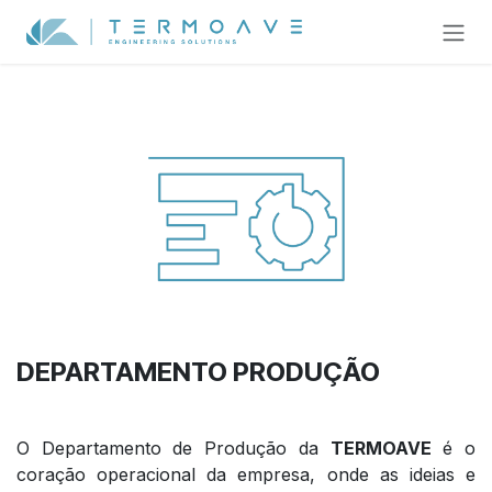
Pular para o conteúdo
DEPARTAMENTO PRODUÇÃO
O Departamento de Produção da
TERMOAVE
é o
coração operacional da empresa, onde as ideias e