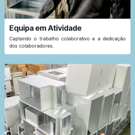
Equipa em Atividade
Captando o trabalho colaborativo e a dedicação
dos colaboradores.