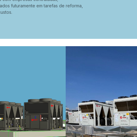
ados futuramente em tarefas de reforma,
ustos.